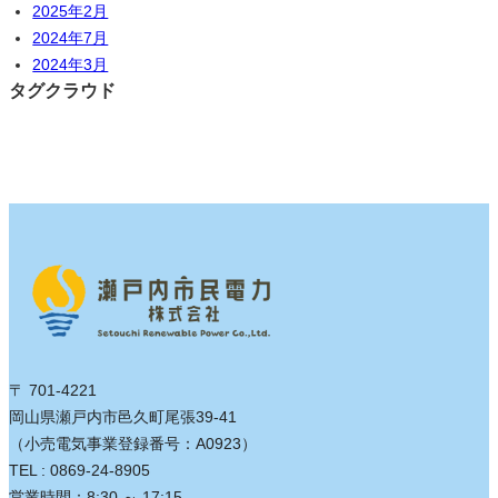
2025年2月
2024年7月
2024年3月
タグクラウド
〒 701-4221
岡山県瀬戸内市邑久町尾張39-41
（小売電気事業登録番号：A0923）
TEL : 0869-24-8905
営業時間：8:30 ～ 17:15