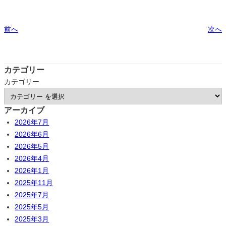
前へ
次へ
カテゴリー
カテゴリー
アーカイブ
2026年7月
2026年6月
2026年5月
2026年4月
2026年1月
2025年11月
2025年7月
2025年5月
2025年3月